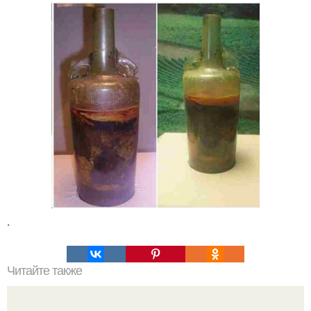
.
Читайте также