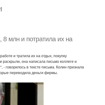
И
, 8 млн и потратила их на
работе и тратила их на отдых, покупку
и раскрыли, она написала письмо коллеге и
, - говорилось в тексте письма. Колин признала
оторые переводила деньги фирмы.