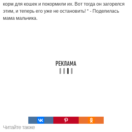
корм для кошек и покормили их. Вот тогда он загорелся
этим, и теперь его уже не остановить! " - Поделилась
мама мальчика.
Читайте также