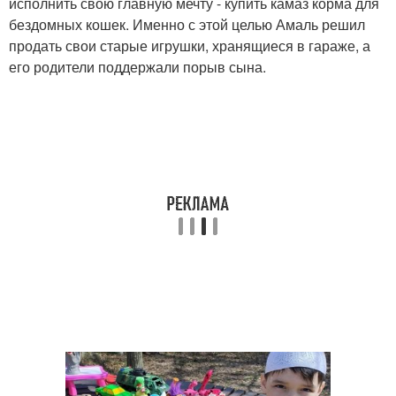
исполнить свою главную мечту - купить камаз корма для
бездомных кошек. Именно с этой целью Амаль решил
продать свои старые игрушки, хранящиеся в гараже, а
его родители поддержали порыв сына.