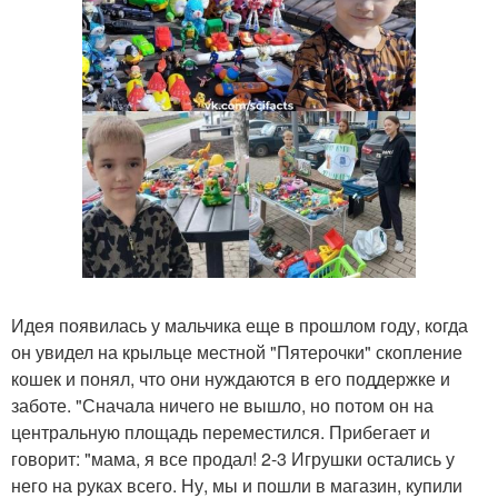
Идея появилась у мальчика еще в прошлом году, когда
он увидел на крыльце местной "Пятерочки" скопление
кошек и понял, что они нуждаются в его поддержке и
заботе. "Сначала ничего не вышло, но потом он на
центральную площадь переместился. Прибегает и
говорит: "мама, я все продал! 2-3 Игрушки остались у
него на руках всего. Ну, мы и пошли в магазин, купили