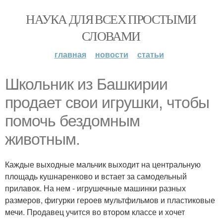
НАУКА ДЛЯ ВСЕХ ПРОСТЫМИ
СЛОВАМИ
главная
новости
статьи
Школьник из Башкирии
продает свои игрушки, чтобы
помочь бездомным
животным.
Каждые выходные мальчик выходит на центральную
площадь кушнаренково и встает за самодельный
прилавок. На нем - игрушечные машинки разных
размеров, фигурки героев мультфильмов и пластиковые
мечи. Продавец учится во втором классе и хочет