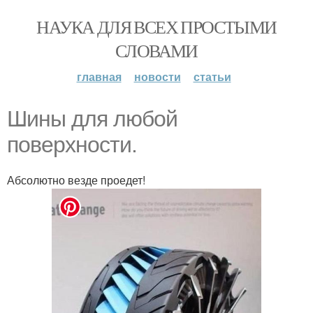
НАУКА ДЛЯ ВСЕХ ПРОСТЫМИ
СЛОВАМИ
главная
новости
статьи
Шины для любой
поверхности.
Абсолютно везде проедет!