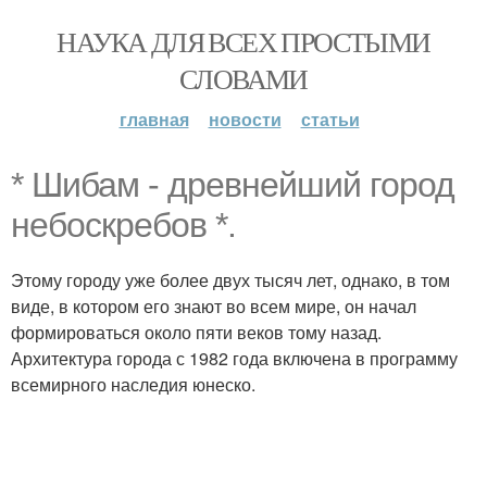
НАУКА ДЛЯ ВСЕХ ПРОСТЫМИ
СЛОВАМИ
главная
новости
статьи
* Шибам - древнейший город
небоскребов *.
Этому городу уже более двух тысяч лет, однако, в том
виде, в котором его знают во всем мире, он начал
формироваться около пяти веков тому назад.
Архитектура города с 1982 года включена в программу
всемирного наследия юнеско.