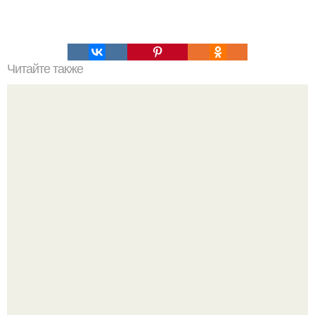
Читайте также
Как говорить убедительно.