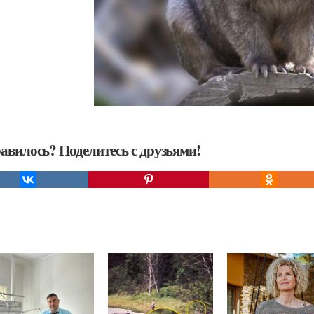
авилось? Поделитесь с друзьями!