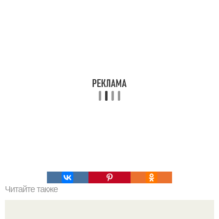
Читайте также