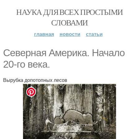
НАУКА ДЛЯ ВСЕХ ПРОСТЫМИ
СЛОВАМИ
главная
новости
статьи
Северная Америка. Начало
20-го века.
Вырубка допотопных лесов