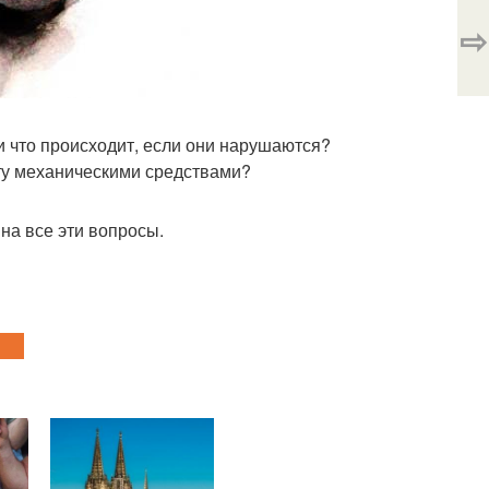
⇨
и что происходит, если они нарушаются?
оту механическими средствами?
на все эти вопросы.