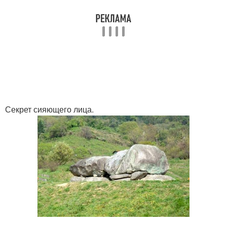
Секрет сияющего лица.