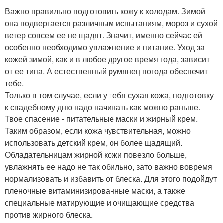
Важно правильно подготовить кожу к холодам. Зимой
она подвергается различным испытаниям, мороз и сухой
ветер совсем ее не щадят. Значит, именно сейчас ей
особенно необходимо увлажнение и питание. Уход за
кожей зимой, как и в любое другое время года, зависит
от ее типа. А естественный румянец погода обеспечит
тебе.
Только в том случае, если у тебя сухая кожа, подготовку
к свадебному дню надо начинать как можно раньше.
Твое спасение - питательные маски и жирный крем.
Таким образом, если кожа чувствительная, можно
использовать детский крем, он более щадящий.
Обладательницам жирной кожи повезло больше,
увлажнять ее надо не так обильно, зато важно вовремя
нормализовать и избавить от блеска. Для этого подойдут
пленочные витаминизированные маски, а также
специальные матирующие и очищающие средства
против жирного блеска.