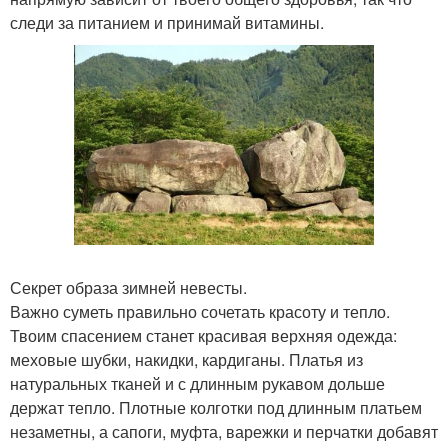
следи за питанием и принимай витамины.
Секрет образа зимней невесты.
Важно суметь правильно сочетать красоту и тепло.
Твоим спасением станет красивая верхняя одежда:
меховые шубки, накидки, кардиганы. Платья из
натуральных тканей и с длинным рукавом дольше
держат тепло. Плотные колготки под длинным платьем
незаметны, а сапоги, муфта, варежки и перчатки добавят