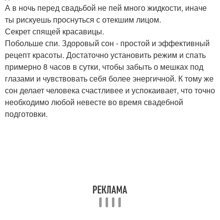
А в ночь перед свадьбой не пей много жидкости, иначе
ты рискуешь проснуться с отекшим лицом.
Секрет спящей красавицы.
Побольше спи. Здоровый сон - простой и эффективный
рецепт красоты. Достаточно установить режим и спать
примерно 8 часов в сутки, чтобы забыть о мешках под
глазами и чувствовать себя более энергичной. К тому же
сон делает человека счастливее и успокаивает, что точно
необходимо любой невесте во время свадебной
подготовки.