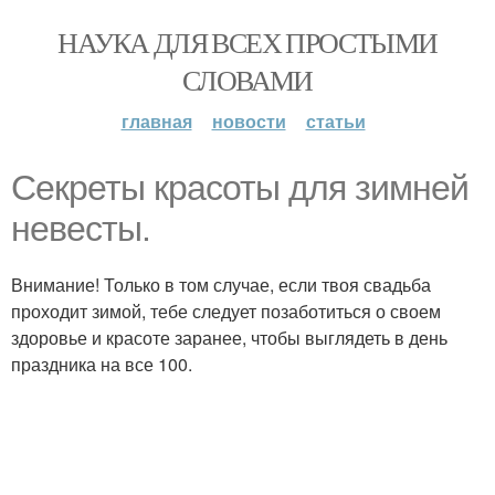
НАУКА ДЛЯ ВСЕХ ПРОСТЫМИ
СЛОВАМИ
главная
новости
статьи
Секреты красоты для зимней
невесты.
Внимание! Только в том случае, если твоя свадьба
проходит зимой, тебе следует позаботиться о своем
здоровье и красоте заранее, чтобы выглядеть в день
праздника на все 100.