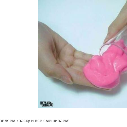
бавляем краску и всё смешиваем!