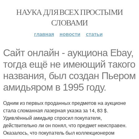
НАУКА ДЛЯ ВСЕХ ПРОСТЫМИ
СЛОВАМИ
главная
новости
статьи
Сайт онлайн - аукциона Ebay,
тогда ещё не имеющий такого
названия, был создан Пьером
амидьяром в 1995 году.
Одним из первых проданных предметов на аукционе
стала сломанная лазерная указка за 14, 83 $.
Удивлённый амидьяр спросил покупателя,
действительно ли он понял, что предмет неисправен.
Оказалось, что покупатель был коллекционером