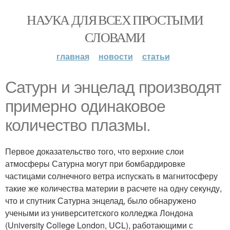
НАУКА ДЛЯ ВСЕХ ПРОСТЫМИ
СЛОВАМИ
главная
новости
статьи
Сатурн и энцелад производят
примерно одинаковое
количество плазмы.
Первое доказательство того, что верхние слои
атмосферы Сатурна могут при бомбардировке
частицами солнечного ветра испускать в магнитосферу
такие же количества материи в расчете на одну секунду,
что и спутник Сатурна энцелад, было обнаружено
учеными из университетского колледжа Лондона
(University College London, UCL), работающими с