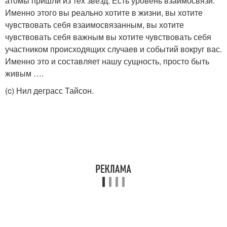
атомы пришли из тех звезд. Есть уровень взаимосвязи.
Именно этого вы реально хотите в жизни, вы хотите
чувствовать себя взаимосвязанным, вы хотите
чувствовать себя важным вы хотите чувствовать себя
участником происходящих случаев и событий вокруг вас.
Именно это и составляет нашу сущность, просто быть
живым ….
(c) Нил деграсс Тайсон.