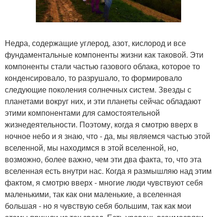
Недра, содержащие углерод, азот, кислород и все
фундаментальные компоненты жизни как таковой. Эти
компоненты стали частью газового облака, которое то
конденсировало, то разрушало, то формировало
следующие поколения солнечных систем. Звезды с
планетами вокруг них, и эти планеты сейчас обладают
этими компонентами для самостоятельной
жизнедеятельности. Поэтому, когда я смотрю вверх в
ночное небо и я знаю, что - да, мы являемся частью этой
вселенной, мы находимся в этой вселенной, но,
возможно, более важно, чем эти два факта, то, что эта
вселенная есть внутри нас. Когда я размышляю над этим
фактом, я смотрю вверх - многие люди чувствуют себя
маленькими, так как они маленькие, а вселенная
большая - но я чувствую себя большим, так как мои