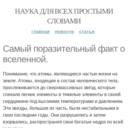
НАУКА ДЛЯ ВСЕХ ПРОСТЫМИ
СЛОВАМИ
главная
новости
статьи
Самый поразительный факт о
вселенной.
Понимание, что атомы, являющиеся частью жизни на
земле. Атомы, входящие в состав человеческого тела,
прослеживаются до сверхмассивных звезд, которые
спекали легкие элементы в тяжелые элементы в своей
сердцевине под высокими температурами и давлением.
Эти звезды, большая их часть, были нестабильными в
свои последние годы. Они разрушились и затем
взорвались, распространяя свои богатые недра по всей