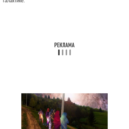
галактике.