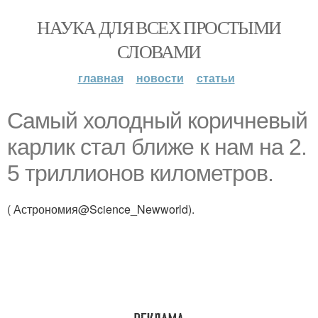
НАУКА ДЛЯ ВСЕХ ПРОСТЫМИ
СЛОВАМИ
главная
новости
статьи
Самый холодный коричневый
карлик стал ближе к нам на 2.
5 триллионов километров.
( Астрономия@Science_Newworld).