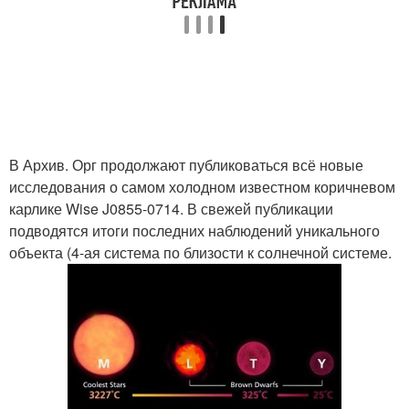
В Архив. Орг продолжают публиковаться всё новые
исследования о самом холодном известном коричневом
карлике Wise J0855-0714. В свежей публикации
подводятся итоги последних наблюдений уникального
объекта (4-ая система по близости к солнечной системе.