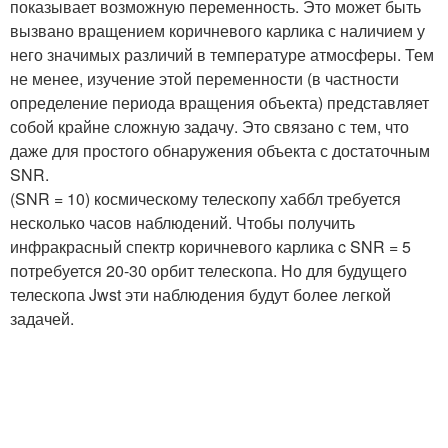
показывает возможную переменность. Это может быть
вызвано вращением коричневого карлика с наличием у
него значимых различий в температуре атмосферы. Тем
не менее, изучение этой переменности (в частности
определение периода вращения объекта) представляет
собой крайне сложную задачу. Это связано с тем, что
даже для простого обнаружения объекта с достаточным
SNR.
(SNR = 10) космическому телескопу хаббл требуется
несколько часов наблюдений. Чтобы получить
инфракрасный спектр коричневого карлика c SNR = 5
потребуется 20-30 орбит телескопа. Но для будущего
телескопа Jwst эти наблюдения будут более легкой
задачей.