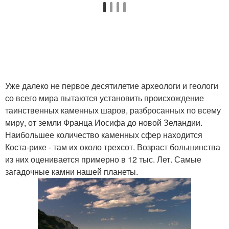
Уже далеко не первое десятилетие археологи и геологи
со всего мира пытаются установить происхождение
таинственных каменных шаров, разбросанных по всему
миру, от земли Франца Иосифа до новой Зеландии.
Наибольшее количество каменных сфер находится
Коста-рике - там их около трехсот. Возраст большинства
из них оценивается примерно в 12 тыс. Лет. Самые
загадочные камни нашей планеты.