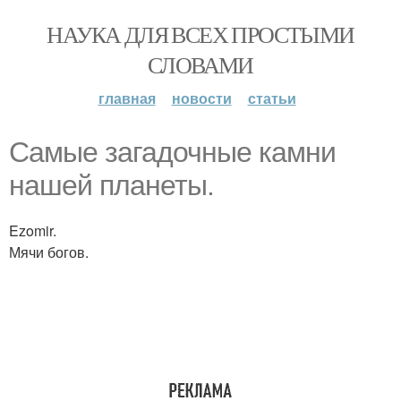
НАУКА ДЛЯ ВСЕХ ПРОСТЫМИ
СЛОВАМИ
главная
новости
статьи
Самые загадочные камни
нашей планеты.
Ezomir.
Мячи богов.