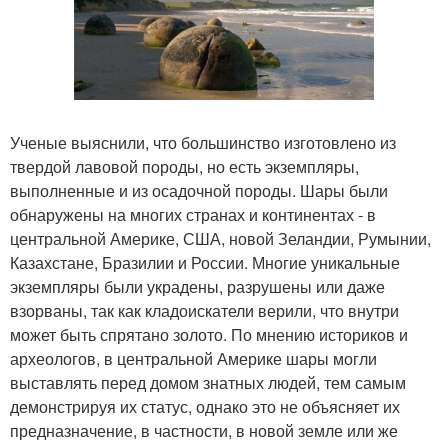
Ученые выяснили, что большинство изготовлено из
твердой лавовой породы, но есть экземпляры,
выполненные и из осадочной породы. Шары были
обнаружены на многих странах и континентах - в
центральной Америке, США, новой Зеландии, Румынии,
Казахстане, Бразилии и России. Многие уникальные
экземпляры были украдены, разрушены или даже
взорваны, так как кладоискатели верили, что внутри
может быть спрятано золото. По мнению историков и
археологов, в центральной Америке шары могли
выставлять перед домом знатных людей, тем самым
демонстрируя их статус, однако это не объясняет их
предназначение, в частности, в новой земле или же