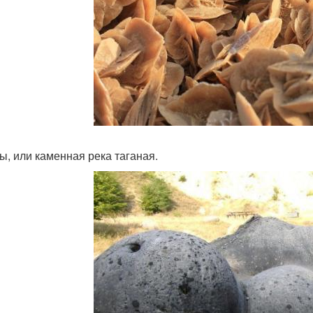
ы, или каменная река таганая.