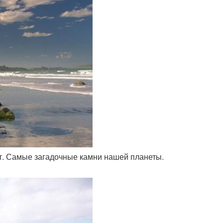
ет. Самые загадочные камни нашей планеты.