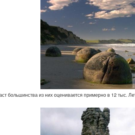
раст большинства из них оценивается примерно в 12 тыс. Л