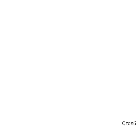
Столб