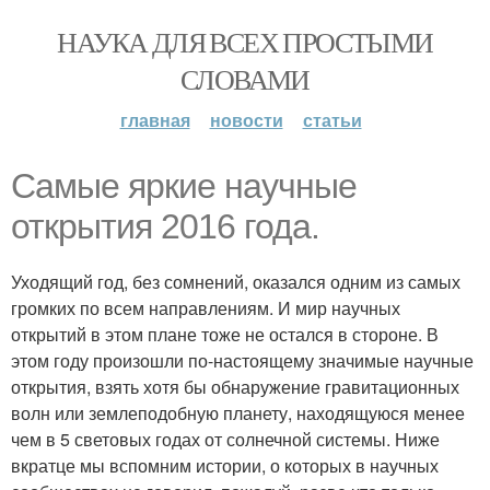
НАУКА ДЛЯ ВСЕХ ПРОСТЫМИ
СЛОВАМИ
главная
новости
статьи
Самые яркие научные
открытия 2016 года.
Уходящий год, без сомнений, оказался одним из самых
громких по всем направлениям. И мир научных
открытий в этом плане тоже не остался в стороне. В
этом году произошли по-настоящему значимые научные
открытия, взять хотя бы обнаружение гравитационных
волн или землеподобную планету, находящуюся менее
чем в 5 световых годах от солнечной системы. Ниже
вкратце мы вспомним истории, о которых в научных