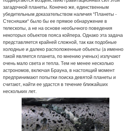
загадочной планеты. Конечно же, единственным
убедительным доказательством наличия "Планеты -
Стесняшки" было бы ее прямое обнаружение в
телескопы, а не на основе необычного поведения
некоторых объектов пояса койпера. Однако эта задача
представляется крайней сложной, так как подобные
холодные и далеко расположенные объекты (а именно
такой является планета, по мнению ученых) излучают
очень мало света и тепла. Тем не менее несколько
астрономов, включая Брауна, в настоящий момент
предпринимают попытки поиска девятой планеты и
считают, найти ее удастся в течение ближайших
нескольких лет.