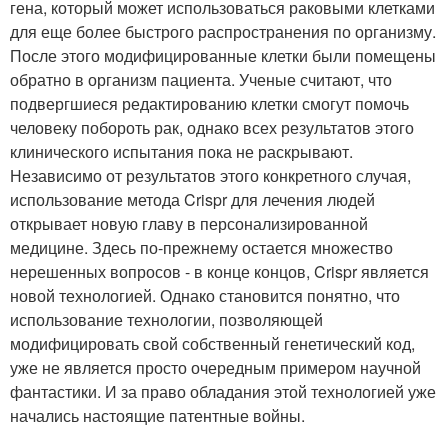
гена, который может использоваться раковыми клетками
для еще более быстрого распространения по организму.
После этого модифицированные клетки были помещены
обратно в организм пациента. Ученые считают, что
подвергшиеся редактированию клетки смогут помочь
человеку побороть рак, однако всех результатов этого
клинического испытания пока не раскрывают.
Независимо от результатов этого конкретного случая,
использование метода Crispr для лечения людей
открывает новую главу в персонализированной
медицине. Здесь по-прежнему остается множество
нерешенных вопросов - в конце концов, Crispr является
новой технологией. Однако становится понятно, что
использование технологии, позволяющей
модифицировать свой собственный генетический код,
уже не является просто очередным примером научной
фантастики. И за право обладания этой технологией уже
начались настоящие патентные войны.