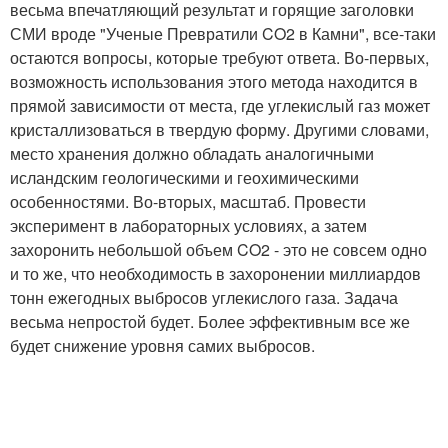
весьма впечатляющий результат и горящие заголовки
СМИ вроде "Ученые Превратили CO2 в Камни", все-таки
остаются вопросы, которые требуют ответа. Во-первых,
возможность использования этого метода находится в
прямой зависимости от места, где углекислый газ может
кристаллизоваться в твердую форму. Другими словами,
место хранения должно обладать аналогичными
исландским геологическими и геохимическими
особенностями. Во-вторых, масштаб. Провести
эксперимент в лабораторных условиях, а затем
захоронить небольшой объем CO2 - это не совсем одно
и то же, что необходимость в захоронении миллиардов
тонн ежегодных выбросов углекислого газа. Задача
весьма непростой будет. Более эффективным все же
будет снижение уровня самих выбросов.