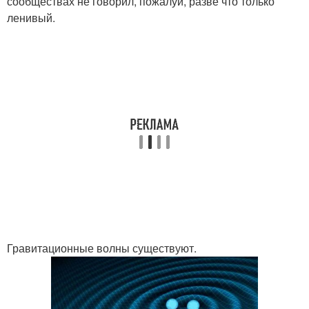
сообществах не говорил, пожалуй, разве что только
ленивый.
Гравитационные волны существуют.