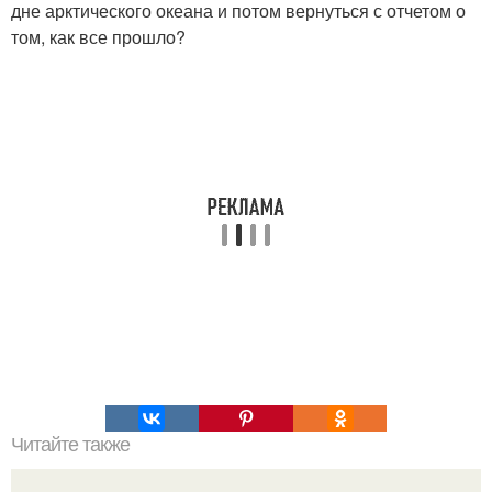
дне арктического океана и потом вернуться с отчетом о
том, как все прошло?
Читайте также