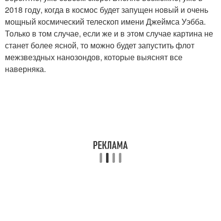
2018 году, когда в космос будет запущен новый и очень
мощный космический телескоп имени Джеймса Уэбба.
Только в том случае, если же и в этом случае картина не
станет более ясной, то можно будет запустить флот
межзвездных нанозондов, которые выяснят все
наверняка.