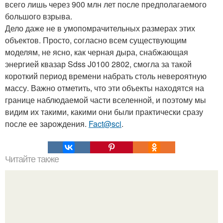
всего лишь через 900 млн лет после предполагаемого
большого взрыва.
Дело даже не в умопомрачительных размерах этих
объектов. Просто, согласно всем существующим
моделям, не ясно, как черная дыра, снабжающая
энергией квазар Sdss J0100 2802, смогла за такой
короткий период времени набрать столь невероятную
массу. Важно отметить, что эти объекты находятся на
границе наблюдаемой части вселенной, и поэтому мы
видим их такими, какими они были практически сразу
после ее зарождения.
Fact@sci
.
Читайте также