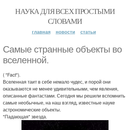
НАУКА ДЛЯ ВСЕХ ПРОСТЫМИ
СЛОВАМИ
главная
новости
статьи
Самые странные объекты во
вселенной.
( "Fact").
Вселенная таит в себе немало чудес, и порой они
оказываются не менее удивительными, чем явления,
описанные фантастами. Сегодня мы решили вспомнить
самые необычные, на наш взгляд, известные науке
астрономические объекты.
"Падающая" звезда.