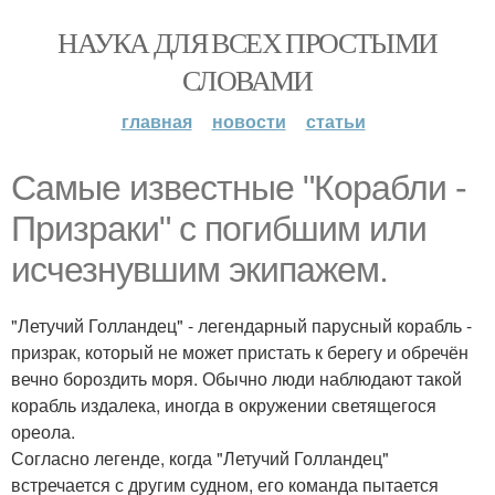
НАУКА ДЛЯ ВСЕХ ПРОСТЫМИ
СЛОВАМИ
главная
новости
статьи
Самые известные "Корабли -
Призраки" с погибшим или
исчезнувшим экипажем.
"Летучий Голландец" - легендарный парусный корабль -
призрак, который не может пристать к берегу и обречён
вечно бороздить моря. Обычно люди наблюдают такой
корабль издалека, иногда в окружении светящегося
ореола.
Согласно легенде, когда "Летучий Голландец"
встречается с другим судном, его команда пытается