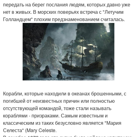
передать на берег послания людям, которых давно уже
нет в живых. В морских поверьях встреча с "Летучим
Голландцем" плохим предзнаменованием считалась.
Корабли, которые находили в океанах брошенными, с
погибшей от неизвестных причин или полностью
отсутствующей командой, тоже стали называть
кораблями - призраками. Самым известным и
классическим из таких безусловно является "Мария
Селеста" (Mary Celeste.