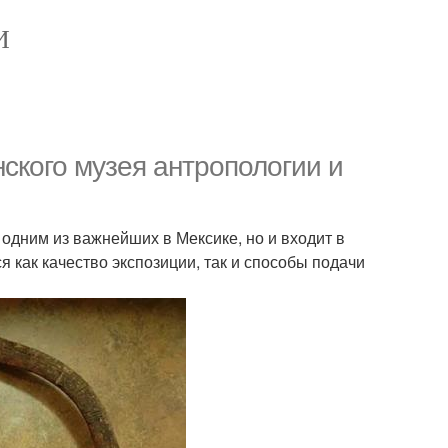
И
кого музея антропологии и
одним из важнейших в Мексике, но и входит в
 как качество экспозиции, так и способы подачи