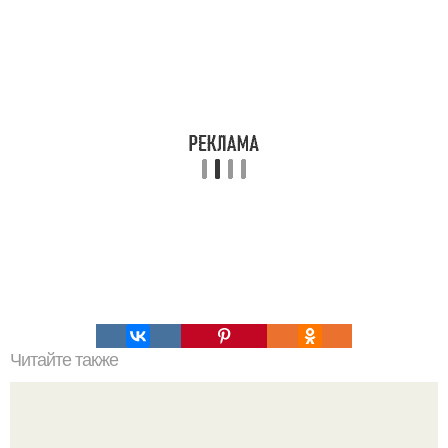
Читайте также