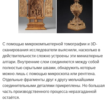
С помощью микрокомпьютерной томографии и 3D-
сканирования исследователи выяснили, насколько в
действительности сложно устроены эти миниатюрные
алтари. Внутренние слои соединяются между собой
полностью скрытыми швами, обнаружить которые
можно лишь с помощью микроскопа или рентгена.
Отдельные фрагменты друг к другу мельчайшими
соединительными деталями прикреплены. Но большая
часть производственного процесса неразгаданной
остаётся.