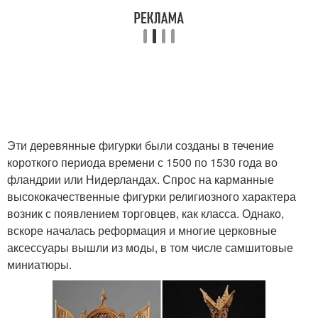
Эти деревянные фигурки были созданы в течение
короткого периода времени с 1500 по 1530 года во
фландрии или Нидерландах. Спрос на карманные
высококачественные фигурки религиозного характера
возник с появлением торговцев, как класса. Однако,
вскоре началась реформация и многие церковные
аксессуары вышли из моды, в том числе самшитовые
миниатюры.