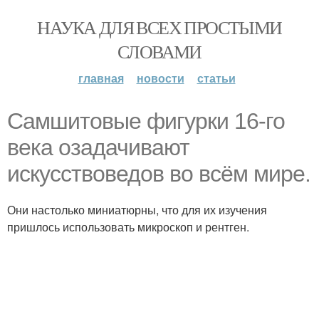
НАУКА ДЛЯ ВСЕХ ПРОСТЫМИ
СЛОВАМИ
главная
новости
статьи
Самшитовые фигурки 16-го
века озадачивают
искусствоведов во всём мире.
Они настолько миниатюрны, что для их изучения
пришлось использовать микроскоп и рентген.