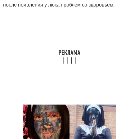
после появления у люка проблем со здоровьем.