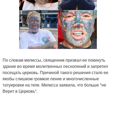
По словам мелиссы, священник призвал ее покинуть
здание во время молитвенных песнопений и запретил
посещать церковь. Причиной такого решения стало ее
якобы слишком громкое пение и многочисленные
татуировки на теле. Мелисса заявила, что больше "не
Верит в Церковь".