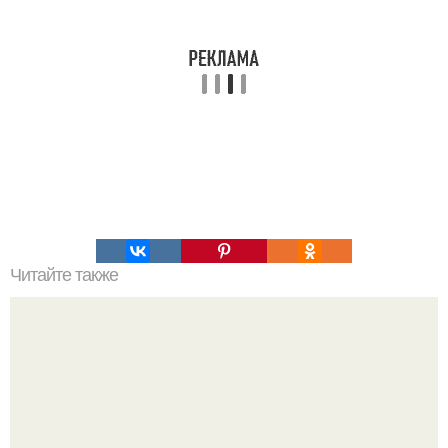
Читайте также