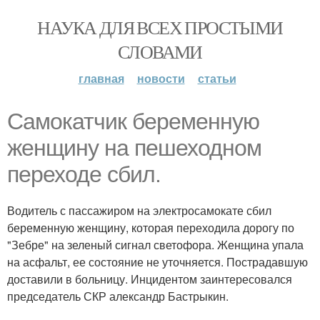
НАУКА ДЛЯ ВСЕХ ПРОСТЫМИ
СЛОВАМИ
главная
новости
статьи
Самокатчик беременную
женщину на пешеходном
переходе сбил.
Водитель с пассажиром на электросамокате сбил
беременную женщину, которая переходила дорогу по
"Зебре" на зеленый сигнал светофора. Женщина упала
на асфальт, ее состояние не уточняется. Пострадавшую
доставили в больницу. Инцидентом заинтересовался
председатель СКР александр Бастрыкин.