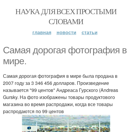
НАУКА ДЛЯ ВСЕХ ПРОСТЫМИ
СЛОВАМИ
главная
новости
статьи
Самая дорогая фотография в
мире.
Самая дорогая фотография в мире была продана в
2007 году за 3 346 456 долларов. Произведение
называется "99 центов" Андреаса Гурского (Andreas
Gursky. На фото изображены товары продуктового
магазина во время распродажи, когда все товары
распродаются по 99 центов