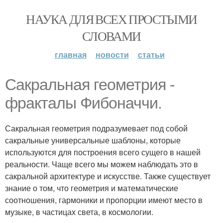
НАУКА ДЛЯ ВСЕХ ПРОСТЫМИ
СЛОВАМИ
главная
новости
статьи
Сакральная геометрия -
фракталы Фибоначчи.
Сакральная геометрия подразумевает под собой
сакральные универсальные шаблоны, которые
используются для построения всего сущего в нашей
реальности. Чаще всего мы можем наблюдать это в
сакральной архитектуре и искусстве. Также существует
знание о том, что геометрия и математические
соотношения, гармоники и пропорции имеют место в
музыке, в частицах света, в космологии.