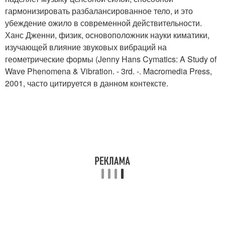
гармонизировать разбалансированное тело, и это
убеждение ожило в современной действительности.
Ханс Дженни, физик, основоположник науки киматики,
изучающей влияние звуковых вибраций на
геометрические формы (Jenny Hans Cymatics: A Study of
Wave Phenomena & Vibration. - 3rd. -. Macromedia Press,
2001, часто цитируется в данном контексте.