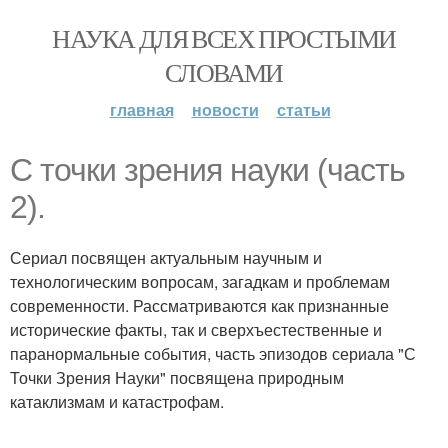
НАУКА ДЛЯ ВСЕХ ПРОСТЫМИ
СЛОВАМИ
главная
новости
статьи
С точки зрения науки (часть
2).
Сериал посвящен актуальным научным и
технологическим вопросам, загадкам и проблемам
современности. Рассматриваются как признанные
исторические факты, так и сверхъестественные и
паранормальные события, часть эпизодов сериала "С
Точки Зрения Науки" посвящена природным
катаклизмам и катастрофам.