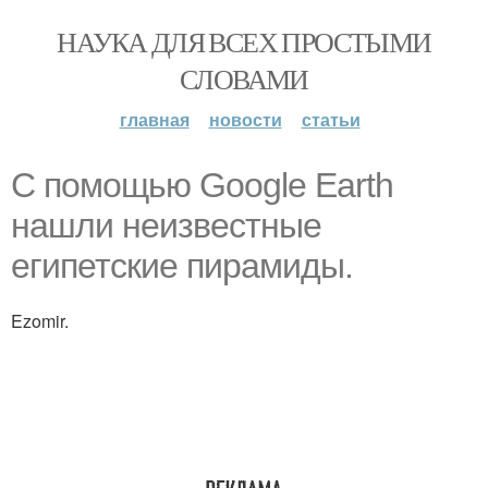
НАУКА ДЛЯ ВСЕХ ПРОСТЫМИ
СЛОВАМИ
главная
новости
статьи
С помощью Google Earth
нашли неизвестные
египетские пирамиды.
Ezomir.