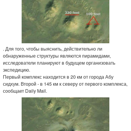
. Для того, чтобы выяснить, действительно ли
обнаруженные структуры являются пирамидами,
исследователи планируют в будущем организовать
экспедицию.
Первый комплекс находится в 20 км от города Абу
сидхум. Второй - в 145 км к северу от первого комплекса,
сообщает Daily Mail.