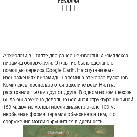
Археологи в Египте два ранее неизвестных комплекса
пирамид обнаружили. Открытие было сделано с
помощью сервиса Google Earth. На спутниковых
изображениях пирамиды напоминают жерла вулканов.
Комплексы располагаются в долине реки Нил на
расстоянии 150 км друг от друга. В одном из комплексов
была обнаружена довольно большая структура шириной
189 м. другие холмы имели диаметр около 100 м.
необычная форма пирамид объясняется тем, что
сооружения могли обрушиться в древности