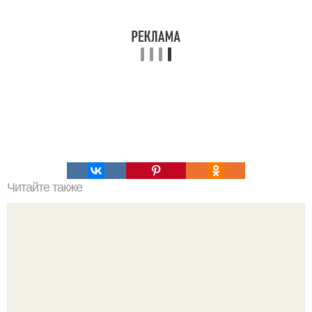
Читайте также