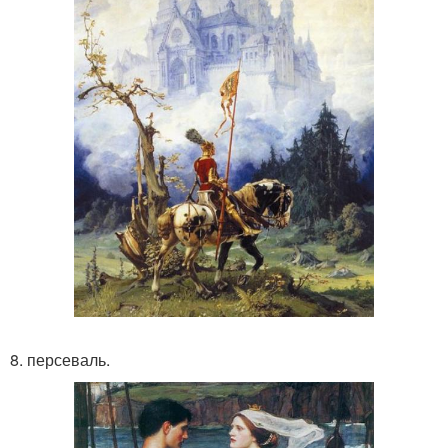
8. персеваль.