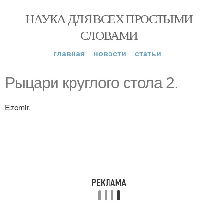
НАУКА ДЛЯ ВСЕХ ПРОСТЫМИ
СЛОВАМИ
главная
новости
статьи
Рыцари круглого стола 2.
Ezomir.