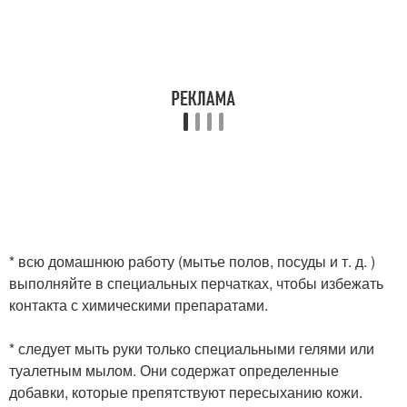
* всю домашнюю работу (мытье полов, посуды и т. д. )
выполняйте в специальных перчатках, чтобы избежать
контакта с химическими препаратами.
* следует мыть руки только специальными гелями или
туалетным мылом. Они содержат определенные
добавки, которые препятствуют пересыханию кожи.