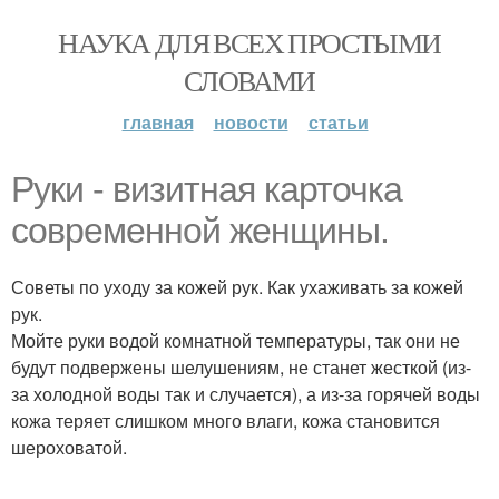
НАУКА ДЛЯ ВСЕХ ПРОСТЫМИ
СЛОВАМИ
главная
новости
статьи
Руки - визитная карточка
современной женщины.
Советы по уходу за кожей рук. Как ухаживать за кожей
рук.
Мойте руки водой комнатной температуры, так они не
будут подвержены шелушениям, не станет жесткой (из-
за холодной воды так и случается), а из-за горячей воды
кожа теряет слишком много влаги, кожа становится
шероховатой.