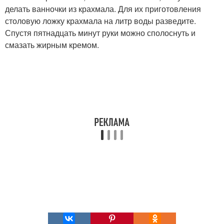
делать ванночки из крахмала. Для их приготовления
столовую ложку крахмала на литр воды разведите.
Спустя пятнадцать минут руки можно сполоснуть и
смазать жирным кремом.