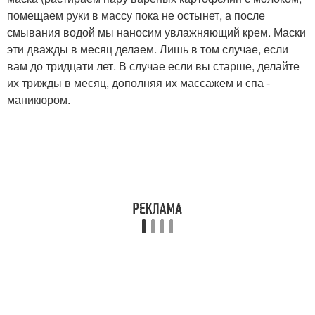
помещаем руки в массу пока не остынет, а после
смывания водой мы наносим увлажняющий крем. Маски
эти дважды в месяц делаем. Лишь в том случае, если
вам до тридцати лет. В случае если вы старше, делайте
их трижды в месяц, дополняя их массажем и спа -
маникюром.