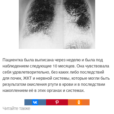
Пациентка была выписана через неделю и была под
наблюдением следующие 10 месяцев. Она чувствовала
себя удовлетворительно, без каких либо последствий
для почек, ЖКТ и нервной системы, которые могли быть
результатом окисления ртути в крови и в последствии
накоплением её в этих органах и системах.
Читайте также