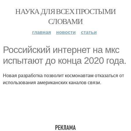
НАУКА ДЛЯ ВСЕХ ПРОСТЫМИ
СЛОВАМИ
главная
новости
статьи
Российский интернет на мкс
испытают до конца 2020 года.
Новая разработка позволит космонавтам отказаться от
использования американских каналов связи.