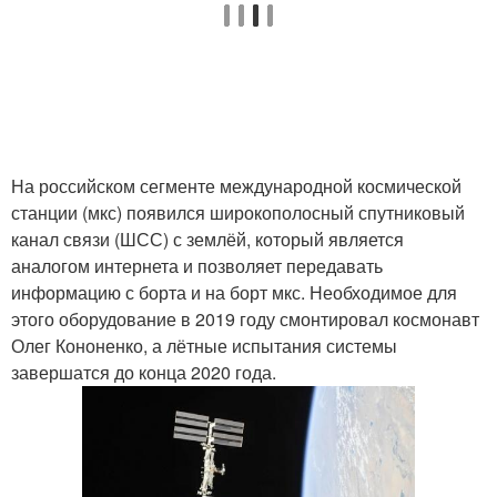
На российском сегменте международной космической
станции (мкс) появился широкополосный спутниковый
канал связи (ШСС) с землёй, который является
аналогом интернета и позволяет передавать
информацию с борта и на борт мкс. Необходимое для
этого оборудование в 2019 году смонтировал космонавт
Олег Кононенко, а лётные испытания системы
завершатся до конца 2020 года.