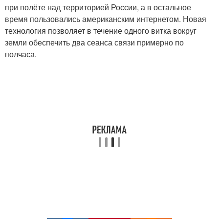
при полёте над территорией России, а в остальное
время пользовались американским интернетом. Новая
технология позволяет в течение одного витка вокруг
земли обеспечить два сеанса связи примерно по
полчаса.