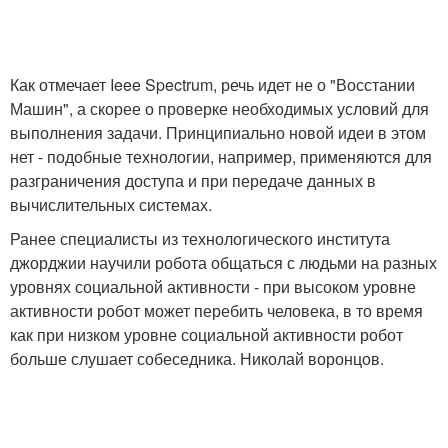
Как отмечает Ieee Spectrum, речь идет не о "Восстании
Машин", а скорее о проверке необходимых условий для
выполнения задачи. Принципиально новой идеи в этом
нет - подобные технологии, например, применяются для
разграничения доступа и при передаче данных в
вычислительных системах.
Ранее специалисты из технологического института
джорджии научили робота общаться с людьми на разных
уровнях социальной активности - при высоком уровне
активности робот может перебить человека, в то время
как при низком уровне социальной активности робот
больше слушает собеседника. Николай воронцов.