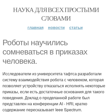
НАУКА ДЛЯ ВСЕХ ПРОСТЫМИ
СЛОВАМИ
главная
новости
статьи
Роботы научились
сомневаться в приказах
человека.
Исследователи из университета тафтса разработали
систему взаимодействия робота с человеком, которая
позволяет устройству отказаться исполнять некоторые
приказы, если есть достаточные основания для такого
поведения. Доклад о проделанной работе был
представлен на конференции AI - HRI, кратко
содержание пересказывает Ieee Spectrum.