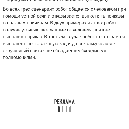
Во всех трех сценариях робот общается с человеком при
помощи устной речи и отказывается выполнять приказы
по разным причинам. В двух примерах из трех робот,
получив уточняющие данные от человека, в итоге
выполняет приказ. В третьем случае робот отказывается
выполнить поставленную задачу, поскольку человек,
озвучивший приказ, не обладает необходимыми
полномочиями.