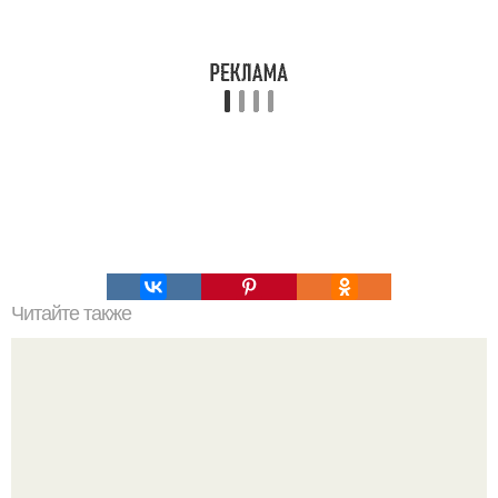
Читайте также