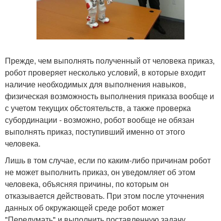
Прежде, чем выполнять полученный от человека приказ,
робот проверяет несколько условий, в которые входит
наличие необходимых для выполнения навыков,
физическая возможность выполнения приказа вообще и
с учетом текущих обстоятельств, а также проверка
субординации - возможно, робот вообще не обязан
выполнять приказ, поступивший именно от этого
человека.
Лишь в том случае, если по каким-либо причинам робот
не может выполнить приказ, он уведомляет об этом
человека, объясняя причины, по которым он
отказывается действовать. При этом после уточнения
данных об окружающей среде робот может
"Передумать" и выполнить поставленную задачу.