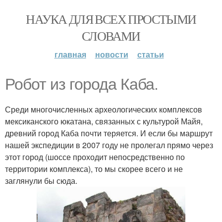
НАУКА ДЛЯ ВСЕХ ПРОСТЫМИ
СЛОВАМИ
главная
новости
статьи
Робот из города Каба.
Среди многочисленных археологических комплексов
мексиканского юкатана, связанных с культурой Майя,
древний город Каба почти теряется. И если бы маршрут
нашей экспедиции в 2007 году не пролегал прямо через
этот город (шоссе проходит непосредственно по
территории комплекса), то мы скорее всего и не
заглянули бы сюда.