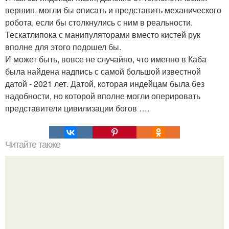
вершин, могли бы описать и представить механического
робота, если бы столкнулись с ним в реальности.
Тескатлипока с манипуляторами вместо кистей рук
вполне для этого подошел бы.
И может быть, вовсе не случайно, что именно в Каба
была найдена надпись с самой большой известной
датой - 2021 лет. Датой, которая индейцам была без
надобности, но которой вполне могли оперировать
представители цивилизации богов ….
Читайте также