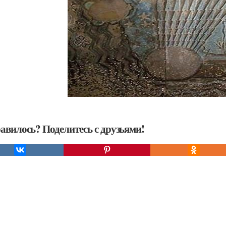
авилось? Поделитесь с друзьями!