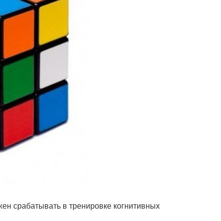
лжен срабатывать в тренировке когнитивных