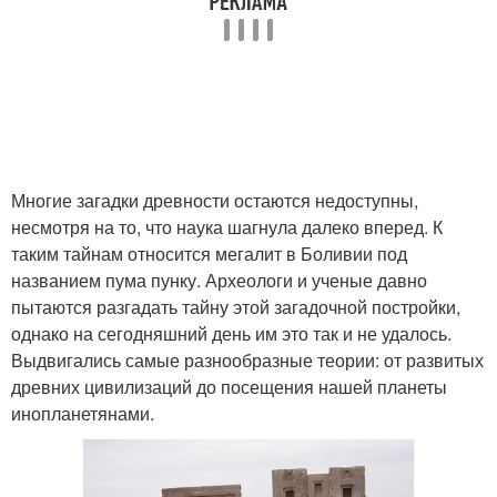
Многие загадки древности остаются недоступны,
несмотря на то, что наука шагнула далеко вперед. К
таким тайнам относится мегалит в Боливии под
названием пума пунку. Археологи и ученые давно
пытаются разгадать тайну этой загадочной постройки,
однако на сегодняшний день им это так и не удалось.
Выдвигались самые разнообразные теории: от развитых
древних цивилизаций до посещения нашей планеты
инопланетянами.