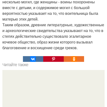
несколько могил, где женщины - воины похоронены
вместе с детьми, и содержимое могил с большой
вероятностью указывает на то, что воительница была
матерью этих детей.
Таким образом, древние литературные, художественные
и археологические свидетельства указывают на то, что в
степях действительно существовало эгалитарное
кочевое общество, образ жизни которого вызывал
благоговение и восхищение среди греков.
Читайте также