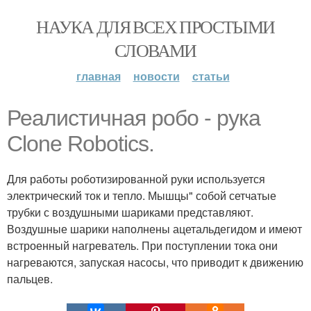
НАУКА ДЛЯ ВСЕХ ПРОСТЫМИ
СЛОВАМИ
главная
новости
статьи
Реалистичная робо - рука
Clone Robotics.
Для работы роботизированной руки используется
электрический ток и тепло. Мышцы" собой сетчатые
трубки с воздушными шариками представляют.
Воздушные шарики наполнены ацетальдегидом и имеют
встроенный нагреватель. При поступлении тока они
нагреваются, запуская насосы, что приводит к движению
пальцев.