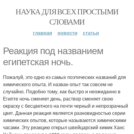
НАУКА ДЛЯ ВСЕХ ПРОСТЫМИ
СЛОВАМИ
главная
новости
статьи
Реакция под названием
египетская ночь.
Пожалуй, это одно из самых поэтических названий для
химического опыта. И назван опыт так совсем не
случайно. Подобно тому, как быстро и неожиданно в
Египте ночь сменяет день, раствор сменяет свою
окраску с бесцветного на почти черный и непрозрачный
цвет. Данная реакция является разновидностью серии
химических опытов, которые называются химическими
часами. Эту реакцию открыл швейцарский химик Ханс