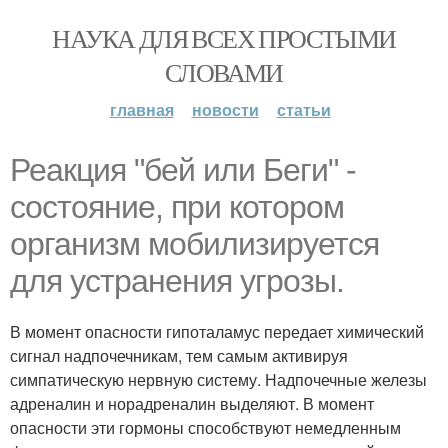
НАУКА ДЛЯ ВСЕХ ПРОСТЫМИ
СЛОВАМИ
главная
новости
статьи
Реакция "бей или Беги" -
состояние, при котором
организм мобилизируется
для устранения угрозы.
В момент опасности гипоталамус передает химический
сигнал надпочечникам, тем самым активируя
симпатическую нервную систему. Надпочечные железы
адреналин и норадреналин выделяют. В момент
опасности эти гормоны способствуют немедленным