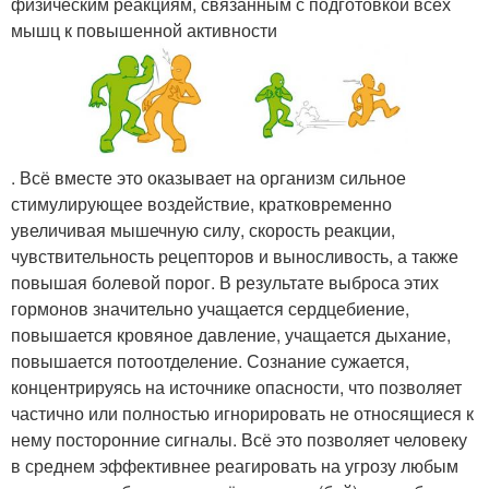
физическим реакциям, связанным с подготовкой всех
мышц к повышенной активности
. Всё вместе это оказывает на организм сильное
стимулирующее воздействие, кратковременно
увеличивая мышечную силу, скорость реакции,
чувствительность рецепторов и выносливость, а также
повышая болевой порог. В результате выброса этих
гормонов значительно учащается сердцебиение,
повышается кровяное давление, учащается дыхание,
повышается потоотделение. Сознание сужается,
концентрируясь на источнике опасности, что позволяет
частично или полностью игнорировать не относящиеся к
нему посторонние сигналы. Всё это позволяет человеку
в среднем эффективнее реагировать на угрозу любым