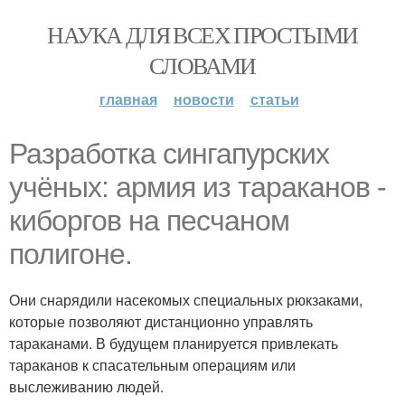
НАУКА ДЛЯ ВСЕХ ПРОСТЫМИ
СЛОВАМИ
главная
новости
статьи
Разработка сингапурских
учёных: армия из тараканов -
киборгов на песчаном
полигоне.
Они снарядили насекомых специальных рюкзаками,
которые позволяют дистанционно управлять
тараканами. В будущем планируется привлекать
тараканов к спасательным операциям или
выслеживанию людей.