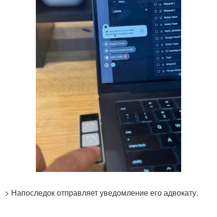
> Напоследок отправляет уведомление его адвокату.