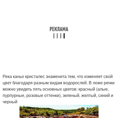
Река каньо кристалес знаменита тем, что изменяет свой
цвет благодаря разным видам водорослей. В ложе речки
можно увидеть пять основных цветов: красный (алые,
пурпурные, розовые оттенки), зеленый, желтый, синий и
черный