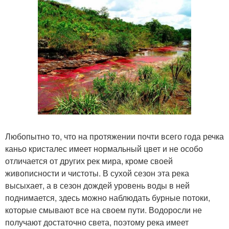
Любопытно то, что на протяжении почти всего года речка
каньо кристалес имеет нормальный цвет и не особо
отличается от других рек мира, кроме своей
живописности и чистоты. В сухой сезон эта река
высыхает, а в сезон дождей уровень воды в ней
поднимается, здесь можно наблюдать бурные потоки,
которые смывают все на своем пути. Водоросли не
получают достаточно света, поэтому река имеет