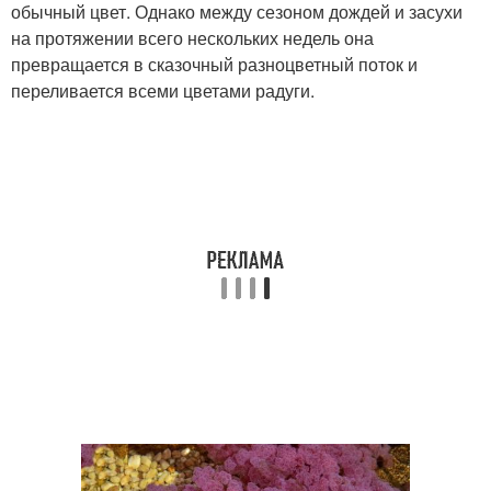
обычный цвет. Однако между сезоном дождей и засухи
на протяжении всего нескольких недель она
превращается в сказочный разноцветный поток и
переливается всеми цветами радуги.