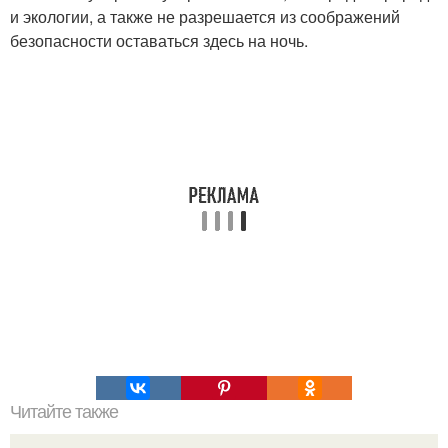
и экологии, а также не разрешается из соображений
безопасности оставаться здесь на ночь.
Читайте также