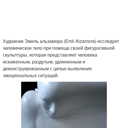
Художник Эмиль альзамора (Emil Alzamora) исследует
человеческое тело при помощи своей фигуративной
скульптуры, которая представляет человека
искаженным, раздутым, удлиненным и
деконструированным с целью выявления
эмоциональных ситуаций.