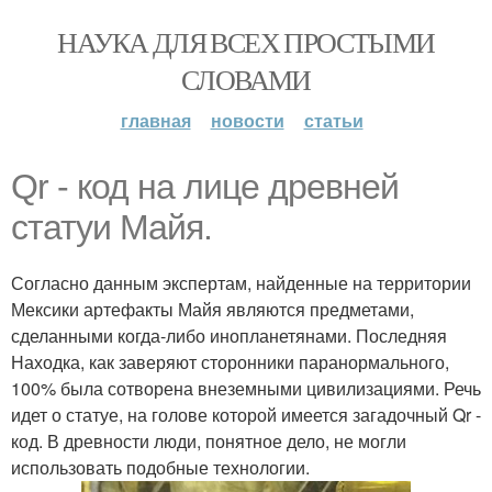
НАУКА ДЛЯ ВСЕХ ПРОСТЫМИ
СЛОВАМИ
главная
новости
статьи
Qr - код на лице древней
статуи Майя.
Согласно данным экспертам, найденные на территории
Мексики артефакты Майя являются предметами,
сделанными когда-либо инопланетянами. Последняя
Находка, как заверяют сторонники паранормального,
100% была сотворена внеземными цивилизациями. Речь
идет о статуе, на голове которой имеется загадочный Qr -
код. В древности люди, понятное дело, не могли
использовать подобные технологии.