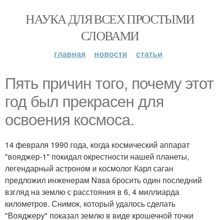
НАУКА ДЛЯ ВСЕХ ПРОСТЫМИ
СЛОВАМИ
главная
новости
статьи
Пять причин того, почему этот
год был прекрасен для
освоения космоса.
14 февраля 1990 года, когда космический аппарат
"вояджер-1" покидал окрестности нашей планеты,
легендарный астроном и космолог Карл саган
предложил инженерам Nasa бросить один последний
взгляд на землю с расстояния в 6, 4 миллиарда
километров. Снимок, который удалось сделать
"Вояджеру" показал землю в виде крошечной точки