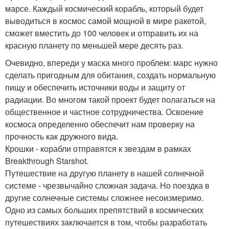
марсе. Каждый космический корабль, который будет
выводиться в космос самой мощной в мире ракетой,
сможет вместить до 100 человек и отправить их на
красную планету по меньшей мере десять раз.
Очевидно, впереди у маска много проблем: марс нужно
сделать пригодным для обитания, создать нормальную
пищу и обеспечить источники воды и защиту от
радиации. Во многом такой проект будет полагаться на
общественное и частное сотрудничества. Освоение
космоса определенно обеспечит нам проверку на
прочность как дружного вида.
Крошки - корабли отправятся к звездам в рамках
Breakthrough Starshot.
Путешествие на другую планету в нашей солнечной
системе - чрезвычайно сложная задача. Но поездка в
другие солнечные системы сложнее несоизмеримо.
Одно из самых больших препятствий в космических
путешествиях заключается в том, чтобы разработать