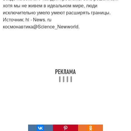
хотя мы не живем в идеальном мире, люди
исключительно умело умеют расширять границы.
Источник: hi - News. ru
космонавтика@Science_Newworld.