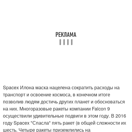
Spacex Илона маска нацелена сократить расходы на
транспорт и освоение космоса, в конечном итоге
позволив людям достичь других планет и обосноваться
на них. Многоразовые ракеты компании Falcon 9
осуществили удивительные подвиги в этом году. В 2016
году Spacex "Спасла" пять ракет (в общей сложности их
шесть. Четыре ракеты приземлились на