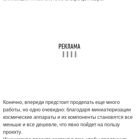
Конечно, впереди предстоит проделать еще много
работы, но одно очевидно: благодаря миниатюризации
космические аппараты и их компоненты становятся все
меньше и все дешевле, что явно пойдет на пользу
проекту.