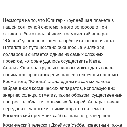
Несмотря на то, что Юпитер - крупнейшая планета в
нашей солнечной системе, много вопросов о ней
остаются без ответа. 4 июля космический аппарат
"Юнона" успешно вышел на орбиту газового гиганта.
Пятилетнее путешествие обошлось в миллиард
долларов и считается одним из самых сложных
проектов, которые удалось осуществить Nasa.
Анализ Юпитера крупным планом может дать новое
понимание происхождения нашей солнечной системы.
Кроме того, "Юнона" стала одним из самых далеко
забравшихся космических аппаратов, использующих
энергию солнца, отметив, таким образом, существенный
прогресс в области солнечных батарей. Аппарат начал
передавать данные и снимки обратно на землю.
Космический преемник хаббла, наконец, завершен.
Космический телескоп Джеймса Уэбба, известный также