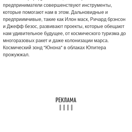
предприниматели совершенствуют инструменты,
которые помогают нам в этом. Дальновидные и
предприимчивые, такие как Илон маск, Ричард брэнсон
и Джефф безос, развивают проекты, которые обещают
нам удивительное будущее, от космического туризма до
многоразовых ракет и даже колонизации марса.
Космический зонд "Юнона" в облаках Юпитера
прожужжал.