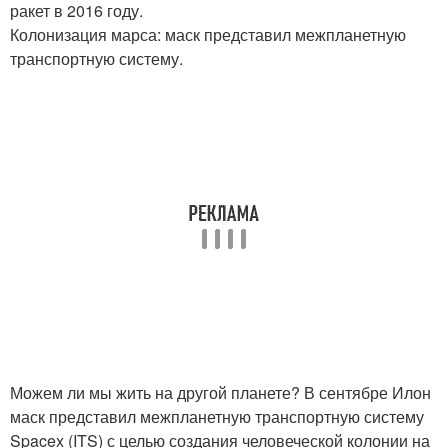
ракет в 2016 году.
Колонизация марса: маск представил межпланетную
транспортную систему.
Можем ли мы жить на другой планете? В сентябре Илон
маск представил межпланетную транспортную систему
Spacex (ITS) с целью создания человеческой колонии на