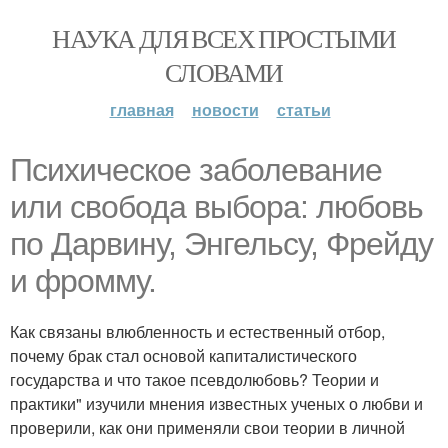
НАУКА ДЛЯ ВСЕХ ПРОСТЫМИ
СЛОВАМИ
главная
новости
статьи
Психическое заболевание
или свобода выбора: любовь
по Дарвину, Энгельсу, Фрейду
и фромму.
Как связаны влюбленность и естественный отбор,
почему брак стал основой капиталистического
государства и что такое псевдолюбовь? Теории и
практики" изучили мнения известных ученых о любви и
проверили, как они применяли свои теории в личной