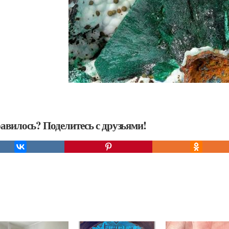
авилось? Поделитесь с друзьями!