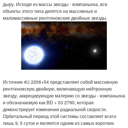
дыру. Исходя из массы звезды - компаньона, все
объекты этого типа делятся на массивные и
маломассивные рентгеновские двойные звезды.
Источник 4U 2206+54 представляет собой массивную
рентгеновскую двойную, включающую нейтронную
звезду, аккрецирующую материю со звезды - компаньона
и обозначаемую как BD + 53 2790, которая
демонстрирует изменения радиальной скорости.
Орбитальный период этой системы составляет всего
лишь 9, 5 суток и является одним из самых коротких