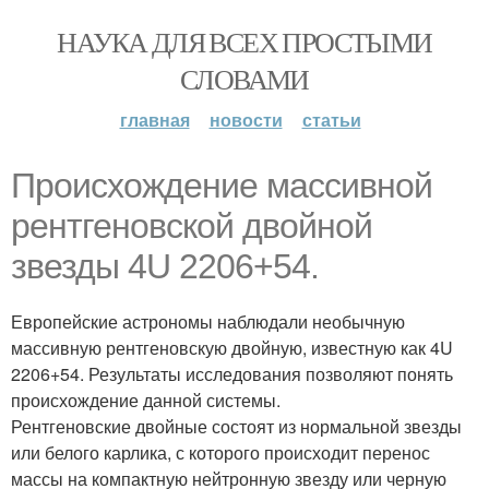
НАУКА ДЛЯ ВСЕХ ПРОСТЫМИ
СЛОВАМИ
главная
новости
статьи
Происхождение массивной
рентгеновской двойной
звезды 4U 2206+54.
Европейские астрономы наблюдали необычную
массивную рентгеновскую двойную, известную как 4U
2206+54. Результаты исследования позволяют понять
происхождение данной системы.
Рентгеновские двойные состоят из нормальной звезды
или белого карлика, с которого происходит перенос
массы на компактную нейтронную звезду или черную