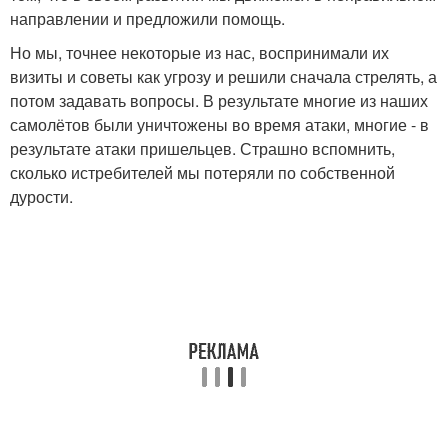
направлении и предложили помощь.
Но мы, точнее некоторые из нас, воспринимали их
визиты и советы как угрозу и решили сначала стрелять, а
потом задавать вопросы. В результате многие из наших
самолётов были уничтожены во время атаки, многие - в
результате атаки пришельцев. Страшно вспомнить,
сколько истребителей мы потеряли по собственной
дурости.