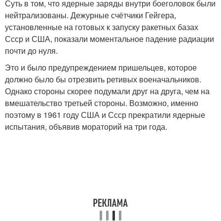
Суть в том, что ядерные заряды внутри боеголовок были
нейтрализованы. Дежурные счётчики Гейгера,
установленные на готовых к запуску ракетных базах
Ссср и США, показали моментальное падение радиации
почти до нуля.
Это и было предупреждением пришельцев, которое
должно было бы отрезвить ретивых военачальников.
Однако стороны скорее подумали друг на друга, чем на
вмешательство третьей стороны. Возможно, именно
поэтому в 1961 году США и Ссср прекратили ядерные
испытания, объявив мораторий на три года.