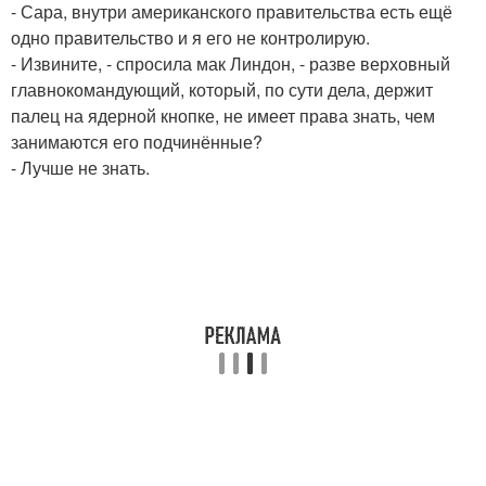
- Сара, внутри американского правительства есть ещё
одно правительство и я его не контролирую.
- Извините, - спросила мак Линдон, - разве верховный
главнокомандующий, который, по сути дела, держит
палец на ядерной кнопке, не имеет права знать, чем
занимаются его подчинённые?
- Лучше не знать.