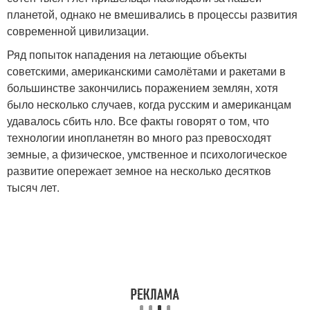
планетой, однако не вмешивались в процессы развития
современной цивилизации.
Ряд попыток нападения на летающие объекты
советскими, американскими самолётами и ракетами в
большинстве закончились поражением землян, хотя
было несколько случаев, когда русским и американцам
удавалось сбить нло. Все факты говорят о том, что
технологии инопланетян во много раз превосходят
земные, а физическое, умственное и психологическое
развитие опережает земное на несколько десятков
тысяч лет.