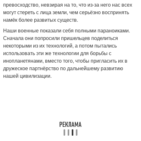
превосходство, невзирая на то, что из-за него нас всех
могут стереть с лица земли, чем серьёзно воспринять
намёк более развитых существ.
Наши военные показали себя полными параноиками.
Сначала они попросили пришельцев поделиться
некоторыми из их технологий, а потом пытались
использовать эти же технологии для борьбы с
инопланетянами, вместо того, чтобы пригласить их в
дружеское партнёрство по дальнейшему развитию
нашей цивилизации.