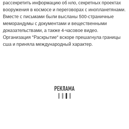
рассекретить информацию об нло, секретных проектах
вооружения в космосе и переговорах с инопланетянами.
Вместе с письмами были высланы 500-страничные
меморандумы с документами и вещественными
доказательствами, а также 4-часовое видео.
Организация "Раскрытие" вскоре прешагнула границы
сша и приняла международный характер.