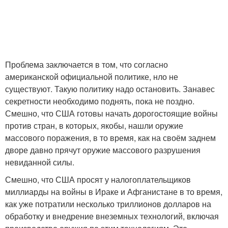
Проблема заключается в том, что согласно
американской официальной политике, нло не
существуют. Такую политику надо остановить. Занавес
секретности необходимо поднять, пока не поздно.
Смешно, что США готовы начать дорогостоящие войны
против стран, в которых, якобы, нашли оружие
массового поражения, в то время, как на своём заднем
дворе давно прячут оружие массового разрушения
невиданной силы.
Смешно, что США просят у налогоплательщиков
миллиарды на войны в Ираке и Афганистане в то время,
как уже потратили несколько триллионов долларов на
обработку и внедрение внеземных технологий, включая