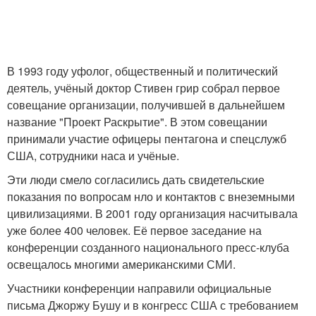
В 1993 году уфолог, общественный и политический
деятель, учёный доктор Стивен грир собрал первое
совещание организации, получившей в дальнейшем
название "Проект Раскрытие". В этом совещании
принимали участие офицеры пентагона и спецслужб
США, сотрудники наса и учёные.
Эти люди смело согласились дать свидетельские
показания по вопросам нло и контактов с внеземными
цивилизациями. В 2001 году организация насчитывала
уже более 400 человек. Её первое заседание на
конференции созданного национального пресс-клуба
освещалось многими американскими СМИ.
Участники конференции направили официальные
письма Джоржу Бушу и в конгресс США с требованием